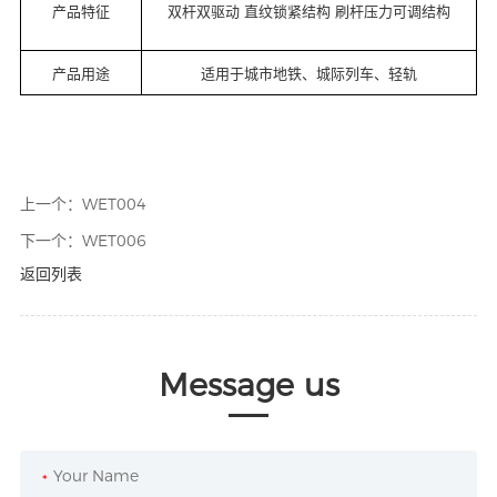
产品特征
双杆双驱动 直纹锁紧结构 刷杆压力可调结构
产品用途
适用于城市地铁、城际列车、轻轨
上一个：
WET004
下一个：
WET006
返回列表
Message us
*