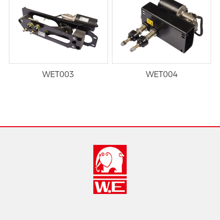
WET003
WET004