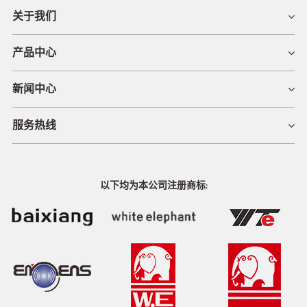
关于我们
产品中心
新闻中心
服务热线
以下均为本公司注册商标: